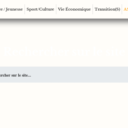
e / Jeunesse
Sport/Culture
Vie Économique
Transition(s)
A
Rechercher sur le site