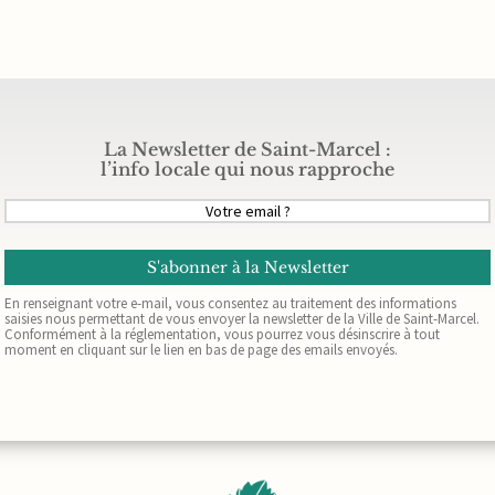
La Newsletter de Saint-Marcel :
l’info locale qui nous rapproche
Votre
email
(Nécessaire)
En renseignant votre e-mail, vous consentez au traitement des informations
saisies nous permettant de vous envoyer la newsletter de la Ville de Saint-Marcel.
Conformément à la réglementation, vous pourrez vous désinscrire à tout
moment en cliquant sur le lien en bas de page des emails envoyés.