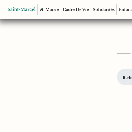
Saint-Marcel
Mairie
Cadre De Vie
Solidarités
Enfanc