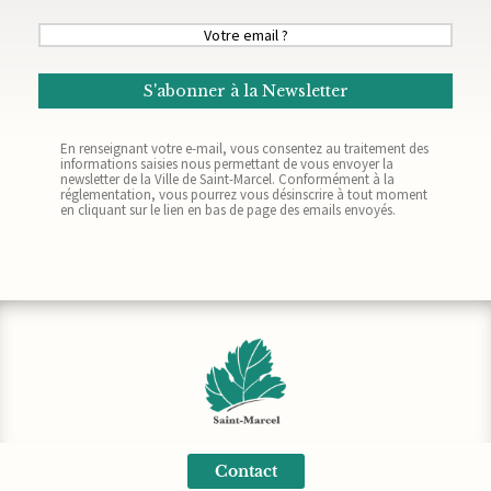
Votre
email
(Nécessaire)
En renseignant votre e-mail, vous consentez au traitement des
informations saisies nous permettant de vous envoyer la
newsletter de la Ville de Saint-Marcel. Conformément à la
réglementation, vous pourrez vous désinscrire à tout moment
en cliquant sur le lien en bas de page des emails envoyés.
Contact