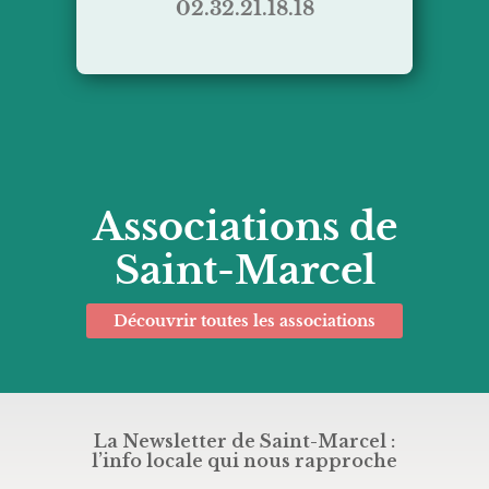
02.32.21.18.18
Associations de
Saint-Marcel
Découvrir toutes les associations
La Newsletter de Saint-Marcel :
l’info locale qui nous rapproche