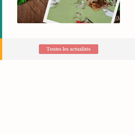
Toutes les actualités