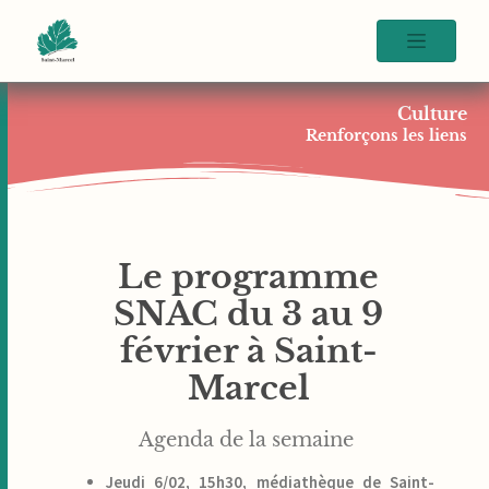
Culture
Renforçons les liens
Le programme
SNAC du 3 au 9
février à Saint-
Marcel
Agenda de la semaine
Jeudi 6/02, 15h30, médiathèque de Saint-