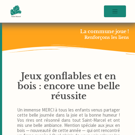
La commune joue !
Renforçons les liens
Jeux gonflables et en
bois : encore une belle
réussite
Un immense MERCI à tous les enfants venus partager
cette belle journée dans la joie et la bonne humeur !
Vos rires ont résonné dans tout Saint-Marcel et ont
mis une belle ambiance. Mention spéciale aux jeux en
bois — nouveauté de cette année — qui ont rencontré