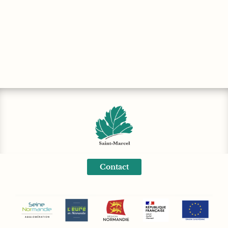
Contact