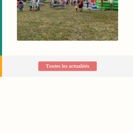
Toutes les actualités