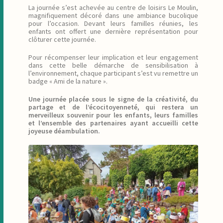
La journée s’est achevée au centre de loisirs Le Moulin,
magnifiquement décoré dans une ambiance bucolique
pour l’occasion. Devant leurs familles réunies, les
enfants ont offert une dernière représentation pour
clôturer cette journée.
Pour récompenser leur implication et leur engagement
dans cette belle démarche de sensibilisation à
l’environnement, chaque participant s’est vu remettre un
badge « Ami de la nature ».
Une journée placée sous le signe de la créativité, du
partage et de l’écocitoyenneté, qui restera un
merveilleux souvenir pour les enfants, leurs familles
et l’ensemble des partenaires ayant accueilli cette
joyeuse déambulation.