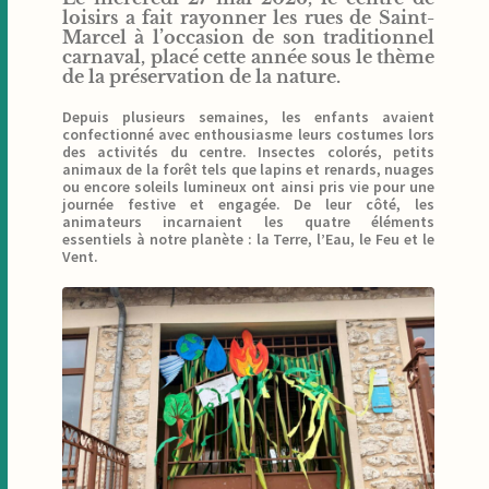
loisirs a fait rayonner les rues de Saint-
Marcel à l’occasion de son traditionnel
carnaval, placé cette année sous le thème
de la préservation de la nature.
Depuis plusieurs semaines, les enfants avaient
confectionné avec enthousiasme leurs costumes lors
des activités du centre. Insectes colorés, petits
animaux de la forêt tels que lapins et renards, nuages
ou encore soleils lumineux ont ainsi pris vie pour une
journée festive et engagée. De leur côté, les
animateurs incarnaient les quatre éléments
essentiels à notre planète : la Terre, l’Eau, le Feu et le
Vent.