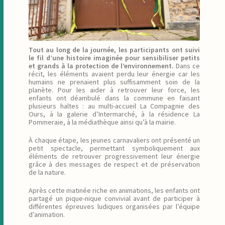
Tout au long de la journée, les participants ont suivi
le fil d’une histoire imaginée pour sensibiliser petits
et grands à la protection de l’environnement.
Dans ce
récit, les éléments avaient perdu leur énergie car les
humains ne prenaient plus suffisamment soin de la
planète. Pour les aider à retrouver leur force, les
enfants ont déambulé dans la commune en faisant
plusieurs haltes : au multi-accueil La Compagnie des
Ours, à la galerie d’Intermarché, à la résidence La
Pommeraie, à la médiathèque ainsi qu’à la mairie.
À chaque étape, les jeunes carnavaliers ont présenté un
petit spectacle, permettant symboliquement aux
éléments de retrouver progressivement leur énergie
grâce à des messages de respect et de préservation
de la nature.
Après cette matinée riche en animations, les enfants ont
partagé un pique-nique convivial avant de participer à
différentes épreuves ludiques organisées par l’équipe
d’animation.