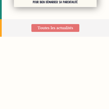
Toutes les actualités