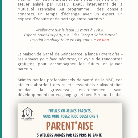
atelier animé par Kossivi DAKÉ, intervenant de la
Mutualité Française. Au programme : des conseils
concrets, un temps d’échange avec un expert, un
espace d’écoute et de partage entre parents !
Atelier gratuit le jeudi 12 mars à 17h30
Espace Saint-Exupéry, rue Jules Ferry à Saint-Marcel
Inscription obligatoire en cliquant sur
ce lien
.
La Maison de Santé de Saint Marcel a lancé
Parent’aise –
Les ateliers pour bien démarrer
, un cycle de rencontres
gratuites
pour accompagner les futurs et jeunes
parents.
Animés par les professionnels de santé de la MSP, ces
ateliers abordent des sujets essentiels : alimentation
pendant la grossesse, environnement sain,
développement moteur, langage et bien-être post-natal.