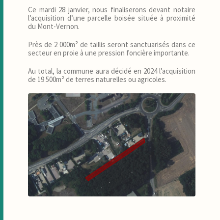
Ce mardi 28 janvier, nous finaliserons devant notaire
l’acquisition d’une parcelle boisée située à proximité
du Mont-Vernon.
Près de 2 000m² de taillis seront sanctuarisés dans ce
secteur en proie à une pression foncière importante.
Au total, la commune aura décidé en 2024 l’acquisition
de 19 500m² de terres naturelles ou agricoles.