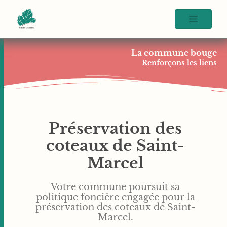
La commune bouge
Renforçons les liens
Préservation des
coteaux de Saint-
Marcel
Votre commune poursuit sa
politique foncière engagée pour la
préservation des coteaux de Saint-
Marcel.