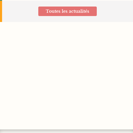
Toutes les actualités