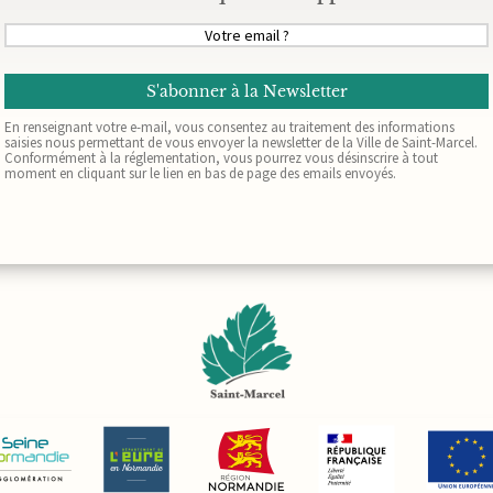
Votre
email
(Nécessaire)
En renseignant votre e-mail, vous consentez au traitement des informations
saisies nous permettant de vous envoyer la newsletter de la Ville de Saint-Marcel.
Conformément à la réglementation, vous pourrez vous désinscrire à tout
moment en cliquant sur le lien en bas de page des emails envoyés.