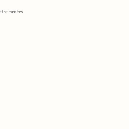
 être menées