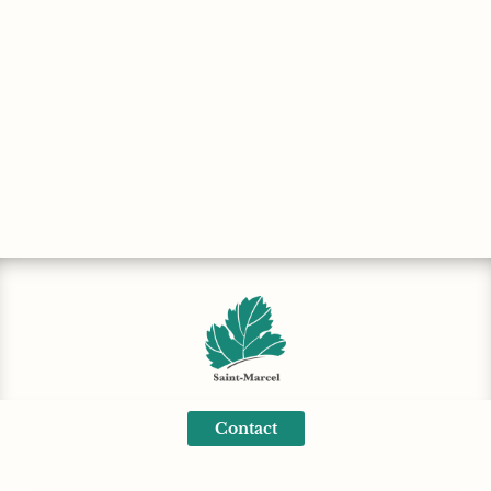
Contact