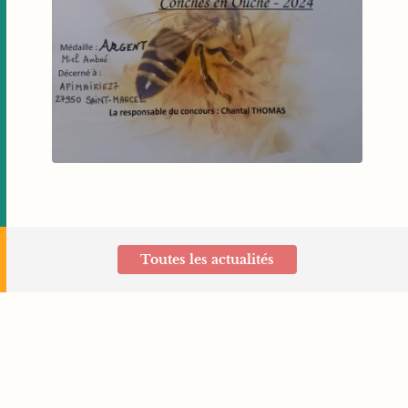
Toutes les actualités