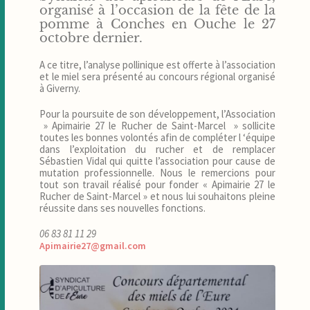
organisé à l’occasion de la fête de la
pomme à Conches en Ouche le 27
octobre dernier.
A ce titre, l’analyse pollinique est offerte à l’association
et le miel sera présenté au concours régional organisé
à Giverny.
Pour la poursuite de son développement, l’Association
» Apimairie 27 le Rucher de Saint-Marcel » sollicite
toutes les bonnes volontés afin de compléter l ‘équipe
dans l’exploitation du rucher et de remplacer
Sébastien Vidal qui quitte l’association pour cause de
mutation professionnelle. Nous le remercions pour
tout son travail réalisé pour fonder « Apimairie 27 le
Rucher de Saint-Marcel » et nous lui souhaitons pleine
réussite dans ses nouvelles fonctions.
06 83 81 11 29
Apimairie27@gmail.com