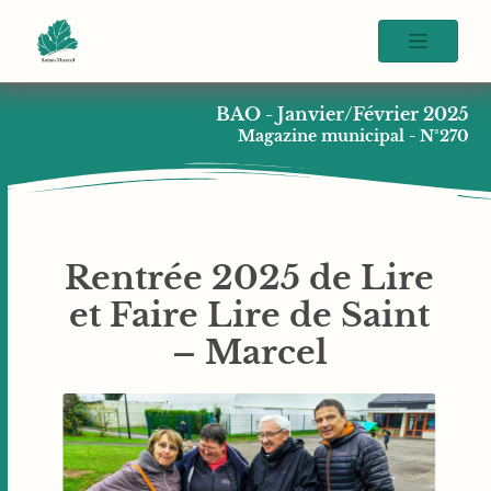
BAO - Janvier/Février 2025
Magazine municipal - N°270
Rentrée 2025 de Lire
et Faire Lire de Saint
– Marcel