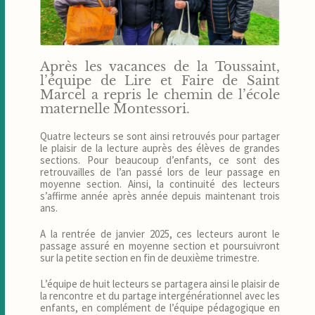
Après les vacances de la Toussaint,
l’équipe de Lire et Faire de Saint
Marcel a repris le chemin de l’école
maternelle Montessori.
Quatre lecteurs se sont ainsi retrouvés pour partager
le plaisir de la lecture auprès des élèves de grandes
sections. Pour beaucoup d’enfants, ce sont des
retrouvailles de l’an passé lors de leur passage en
moyenne section. Ainsi, la continuité des lecteurs
s’affirme année après année depuis maintenant trois
ans.
A la rentrée de janvier 2025, ces lecteurs auront le
passage assuré en moyenne section et poursuivront
sur la petite section en fin de deuxième trimestre.
L’équipe de huit lecteurs se partagera ainsi le plaisir de
la rencontre et du partage intergénérationnel avec les
enfants, en complément de l’équipe pédagogique en