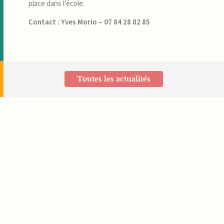
place dans l’école.
Contact : Yves Morio – 07 84 28 82 85
Toutes les actualités